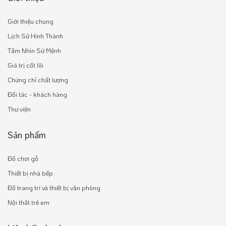
Giới thiệu chung
Lịch Sử Hình Thành
Tầm Nhìn Sứ Mệnh
Giá trị cốt lõi
Chứng chỉ chất lượng
Đối tác - khách hàng
Thư viện
Sản phẩm
Đồ chơi gỗ
Thiết bị nhà bếp
Đồ trang trí và thiết bị văn phòng
Nội thất trẻ em