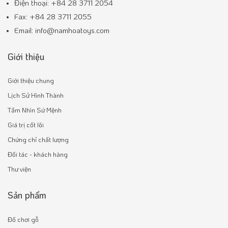
Điện thoại: +84 28 3711 2054
Fax: +84 28 3711 2055
Email: info@namhoatoys.com
Giới thiệu
Giới thiệu chung
Lịch Sử Hình Thành
Tầm Nhìn Sứ Mệnh
Giá trị cốt lõi
Chứng chỉ chất lượng
Đối tác - khách hàng
Thư viện
Sản phẩm
Đồ chơi gỗ