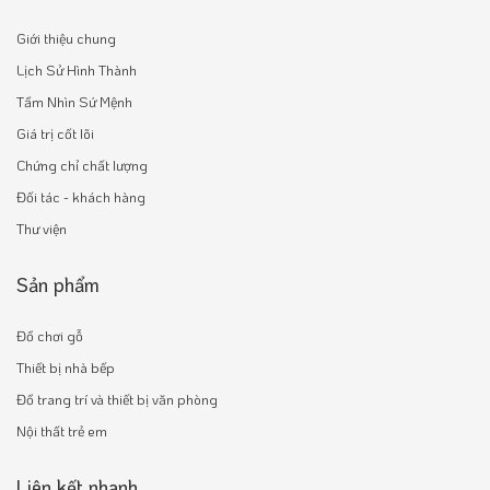
Giới thiệu chung
Lịch Sử Hình Thành
Tầm Nhìn Sứ Mệnh
Giá trị cốt lõi
Chứng chỉ chất lượng
Đối tác - khách hàng
Thư viện
Sản phẩm
Đồ chơi gỗ
Thiết bị nhà bếp
Đồ trang trí và thiết bị văn phòng
Nội thất trẻ em
Liên kết nhanh