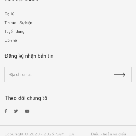
Đại lý
Tin tức - Sự kiện
Tuyển dụng
Liên hệ
Đăng ký nhận bản tin
Theo dõi chúng tôi
Copyright © 2020 - 2026 NAM HOA
Điều khoản và điều