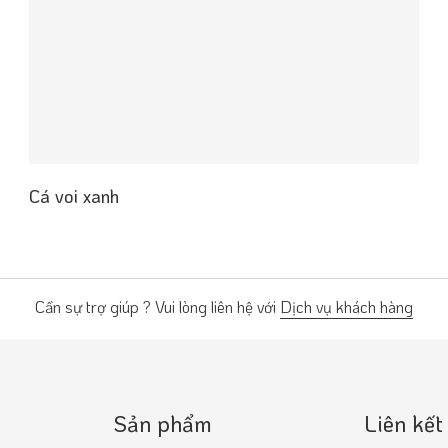
Cá voi xanh
Cần sự trợ giúp ? Vui lòng liên hệ với
Dịch vụ khách hàng
Sản phẩm
Liên kết