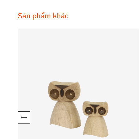
Sản phẩm khác