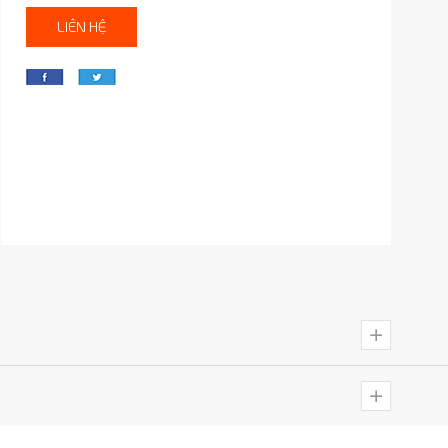
LIÊN HỆ