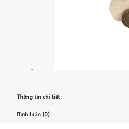
Thông tin chi tiết
Bình luận (0)