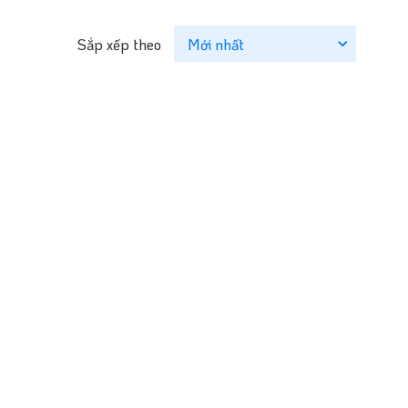
Sắp xếp theo