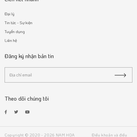
Đại lý
Tin tức - Sự kiện
Tuyển dụng
Liên hệ
Đăng ký nhận bản tin
Theo dõi chúng tôi
Copyright © 2020 - 2026 NAM HOA
Điều khoản và điều