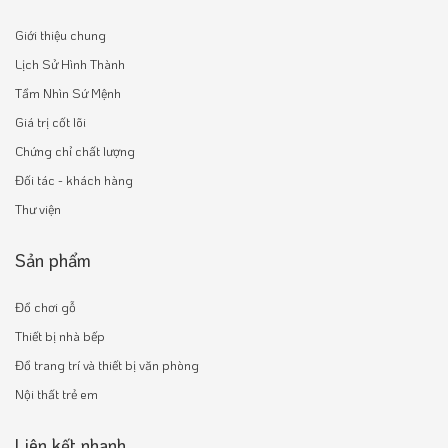
Giới thiệu chung
Lịch Sử Hình Thành
Tầm Nhìn Sứ Mệnh
Giá trị cốt lõi
Chứng chỉ chất lượng
Đối tác - khách hàng
Thư viện
Sản phẩm
Đồ chơi gỗ
Thiết bị nhà bếp
Đồ trang trí và thiết bị văn phòng
Nội thất trẻ em
Liên kết nhanh