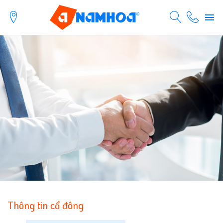
Thông tin cổ đông