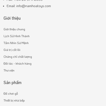
Email: info@namhoatoys.com
Giới thiệu
Giới thiệu chung
Lịch Sử Hình Thành
Tầm Nhìn Sứ Mệnh
Giá trị cốt lõi
Chứng chỉ chất lượng
Đối tác - khách hàng
Thư viện
Sản phẩm
Đồ chơi gỗ
Thiết bị nhà bếp