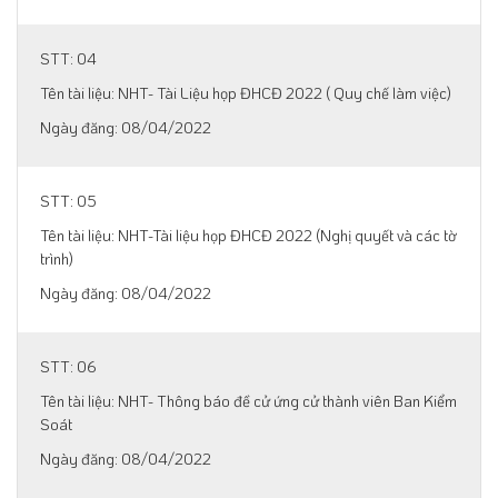
04
NHT- Tài Liệu họp ĐHCĐ 2022 ( Quy chế làm việc)
08/04/2022
05
NHT-Tài liệu họp ĐHCĐ 2022 (Nghị quyết và các tờ
trình)
08/04/2022
06
NHT- Thông báo đề cử ứng cử thành viên Ban Kiểm
Soát
08/04/2022