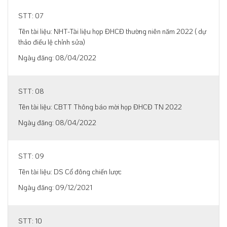
07
NHT-Tài liệu họp ĐHCĐ thường niên năm 2022 ( dự
thảo điều lệ chỉnh sửa)
08/04/2022
08
CBTT Thông báo mời họp ĐHCĐ TN 2022
08/04/2022
09
DS Cổ đông chiến lược
09/12/2021
10