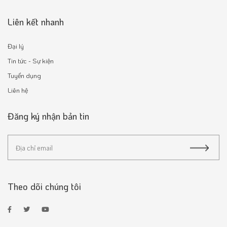
Liên kết nhanh
Đại lý
Tin tức - Sự kiện
Tuyển dụng
Liên hệ
Đăng ký nhận bản tin
Theo dõi chúng tôi