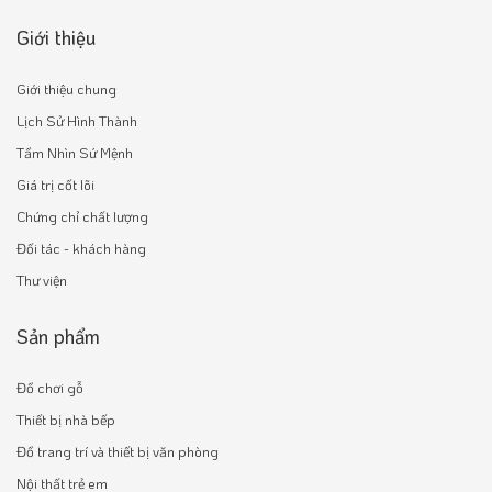
Giới thiệu
Giới thiệu chung
Lịch Sử Hình Thành
Tầm Nhìn Sứ Mệnh
Giá trị cốt lõi
Chứng chỉ chất lượng
Đối tác - khách hàng
Thư viện
Sản phẩm
Đồ chơi gỗ
Thiết bị nhà bếp
Đồ trang trí và thiết bị văn phòng
Nội thất trẻ em