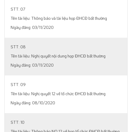
07
Thông báo và tài liệu họp ĐHCĐ bất thường
03/11/2020
08
Nghị quyết nội dung họp ĐHCĐ bất thường
03/11/2020
09
Nghị quyết 12 về tồ chức ĐHCĐ bất thường
08/10/2020
10
Thông báo NQ 12 về họp tổ chức ĐHCĐ bất thường