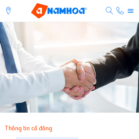
Thông tin cổ đông