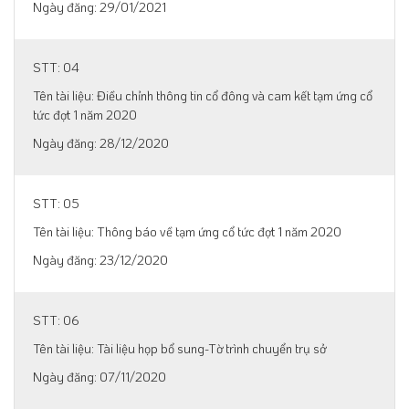
29/01/2021
04
Điều chỉnh thông tin cổ đông và cam kết tạm ứng cổ
tức đợt 1 năm 2020
28/12/2020
05
Thông báo về tạm ứng cổ tức đợt 1 năm 2020
23/12/2020
06
Tài liệu họp bổ sung-Tờ trình chuyển trụ sở
07/11/2020