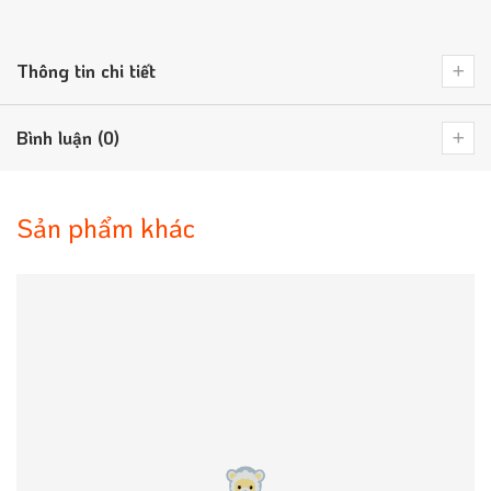
Thông tin chi tiết
Bình luận (0)
Sản phẩm khác