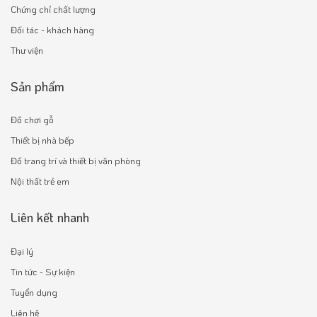
Chứng chỉ chất lượng
Đối tác - khách hàng
Thư viện
Sản phẩm
Đồ chơi gỗ
Thiết bị nhà bếp
Đồ trang trí và thiết bị văn phòng
Nội thất trẻ em
Liên kết nhanh
Đại lý
Tin tức - Sự kiện
Tuyển dụng
Liên hệ