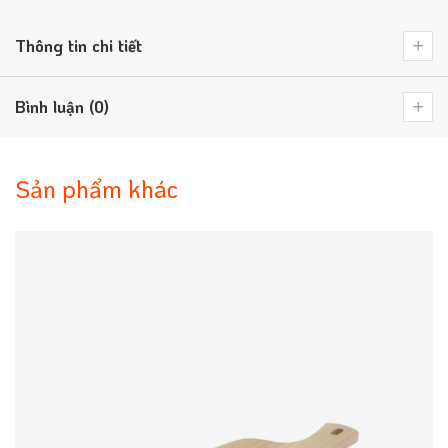
Thông tin chi tiết
Bình luận (0)
Sản phẩm khác