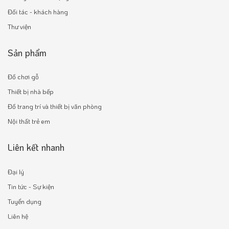
Đối tác - khách hàng
Thư viện
Sản phẩm
Đồ chơi gỗ
Thiết bị nhà bếp
Đồ trang trí và thiết bị văn phòng
Nội thất trẻ em
Liên kết nhanh
Đại lý
Tin tức - Sự kiện
Tuyển dụng
Liên hệ