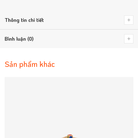
Thông tin chi tiết
Bình luận (0)
Sản phẩm khác