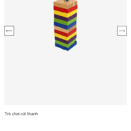
Trò chơi rút thanh