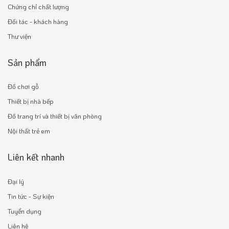
Chứng chỉ chất lượng
Đối tác - khách hàng
Thư viện
Sản phẩm
Đồ chơi gỗ
Thiết bị nhà bếp
Đồ trang trí và thiết bị văn phòng
Nội thất trẻ em
Liên kết nhanh
Đại lý
Tin tức - Sự kiện
Tuyển dụng
Liên hệ