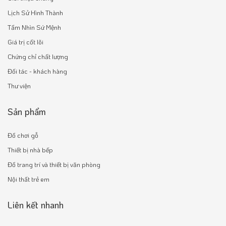
Lịch Sử Hình Thành
Tầm Nhìn Sứ Mệnh
Giá trị cốt lõi
Chứng chỉ chất lượng
Đối tác - khách hàng
Thư viện
Sản phẩm
Đồ chơi gỗ
Thiết bị nhà bếp
Đồ trang trí và thiết bị văn phòng
Nội thất trẻ em
Liên kết nhanh