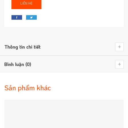
LIÊN HỆ
Thông tin chi tiết
Bình luận (0)
Sản phẩm khác